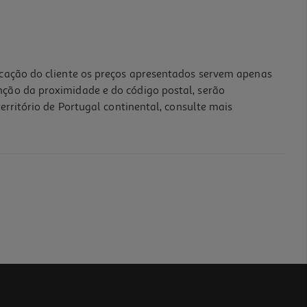
icação do cliente os preços apresentados servem apenas
nção da proximidade e do código postal, serão
erritório de Portugal continental, consulte mais