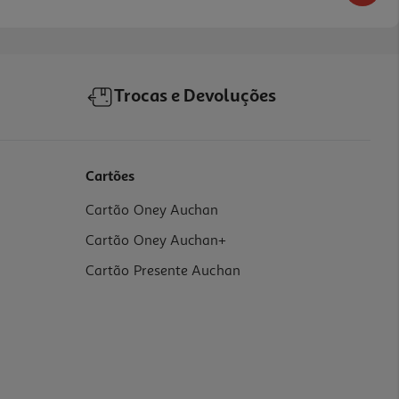
Trocas e Devoluções
Cartões
Cartão Oney Auchan
Cartão Oney Auchan+
Cartão Presente Auchan