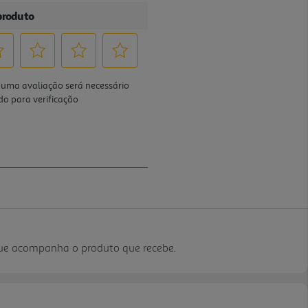
que acompanha o produto que recebe.