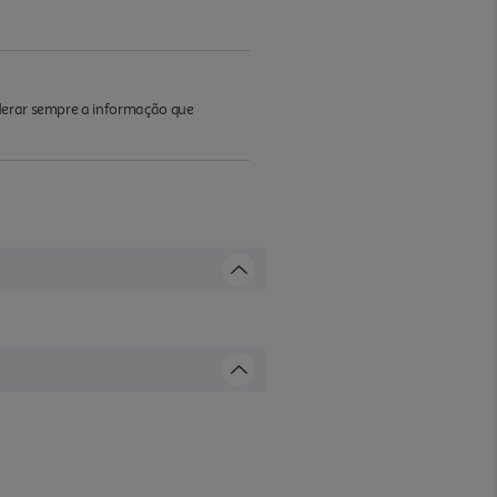
iderar sempre a informação que