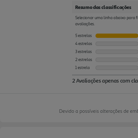
Devido a possíveis alterações de e