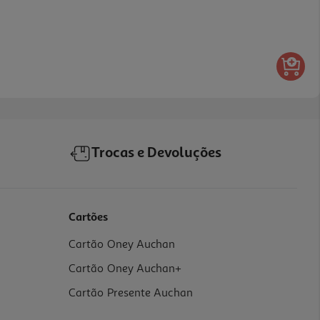
Trocas e Devoluções
Cartões
Cartão Oney Auchan
Cartão Oney Auchan+
Cartão Presente Auchan