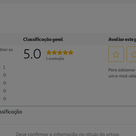
Deve confirmar a informação no rótulo do artigo.