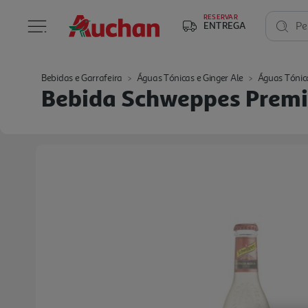
RESERVAR
ENTREGA
Pe
Bebidas e Garrafeira
Águas Tónicas e Ginger Ale
Águas Tónic
Bebida Schweppes Premi