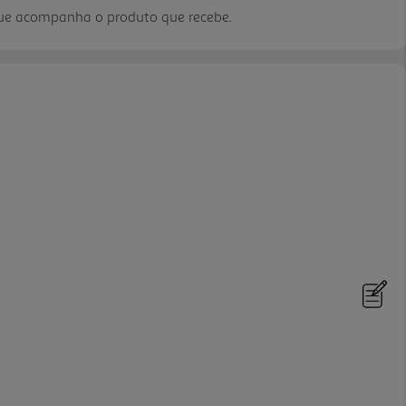
que acompanha o produto que recebe.