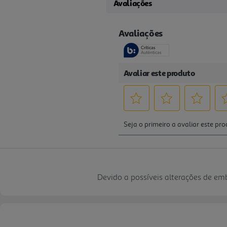
Avaliações
Devido a possíveis alterações de e