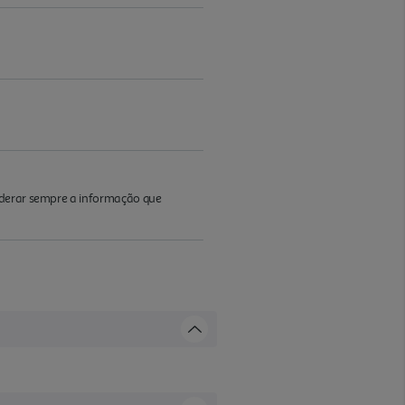
iderar sempre a informação que