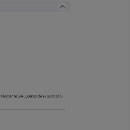
Nascente S.A. Licença de exploração