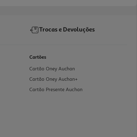
Trocas e Devoluções
Cartões
Cartão Oney Auchan
Cartão Oney Auchan+
Cartão Presente Auchan