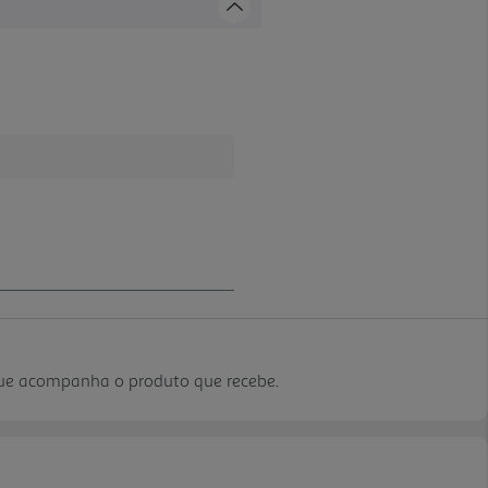
que acompanha o produto que recebe.