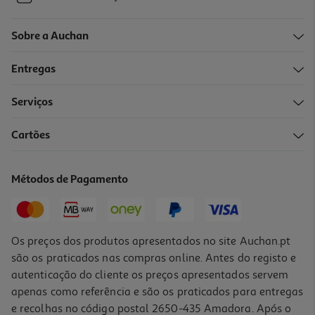
Sobre a Auchan
Entregas
Serviços
Cartões
Métodos de Pagamento
Os preços dos produtos apresentados no site Auchan.pt
são os praticados nas compras online. Antes do registo e
autenticação do cliente os preços apresentados servem
apenas como referência e são os praticados para entregas
e recolhas no código postal 2650-435 Amadora. Após o