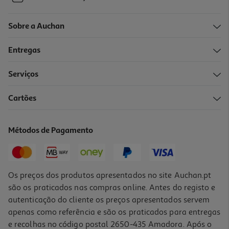
Sobre a Auchan
Entregas
Serviços
Cartões
Métodos de Pagamento
Os preços dos produtos apresentados no site Auchan.pt
são os praticados nas compras online. Antes do registo e
autenticação do cliente os preços apresentados servem
apenas como referência e são os praticados para entregas
e recolhas no código postal 2650-435 Amadora. Após o