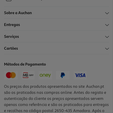
Sobre a Auchan
Entregas
Serviços
Cartões
Métodos de Pagamento
Os preços dos produtos apresentados no site Auchan.pt
são os praticados nas compras online. Antes do registo e
autenticação do cliente os preços apresentados servem
apenas como referência e são os praticados para entregas
e recolhas no código postal 2650-435 Amadora. Após o