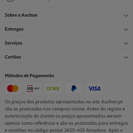
Sobre a Auchan
Entregas
Serviços
Cartões
Métodos de Pagamento
Os preços dos produtos apresentados no site Auchan.pt
são os praticados nas compras online. Antes do registo e
autenticação do cliente os preços apresentados servem
apenas como referência e são os praticados para entregas
e recolhas no código postal 2650-435 Amadora. Após o