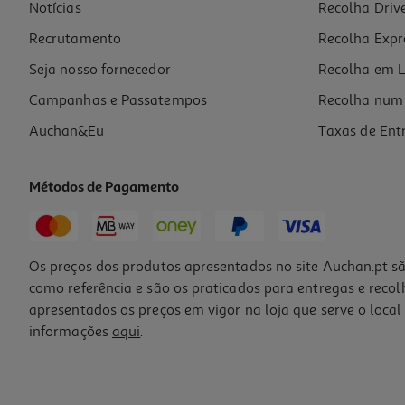
Notícias
Recolha Driv
Recrutamento
Recolha Expr
Seja nosso fornecedor
Recolha em L
Campanhas e Passatempos
Recolha num 
Auchan&Eu
Taxas de Ent
Métodos de Pagamento
Os preços dos produtos apresentados no site Auchan.pt sã
como referência e são os praticados para entregas e reco
apresentados os preços em vigor na loja que serve o local 
informações
aqui
.