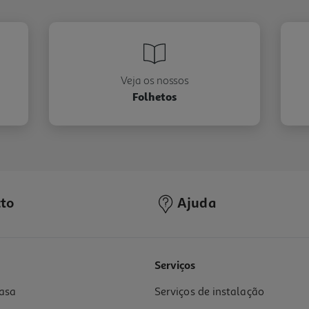
Veja os nossos
Folhetos
to
Ajuda
Serviços
asa
Serviços de instalação