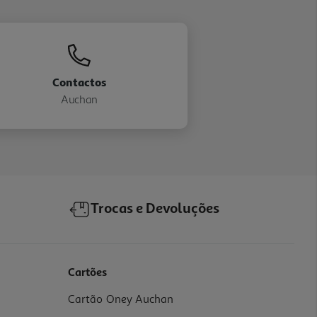
Contactos
Auchan
Trocas e Devoluções
Cartões
Cartão Oney Auchan