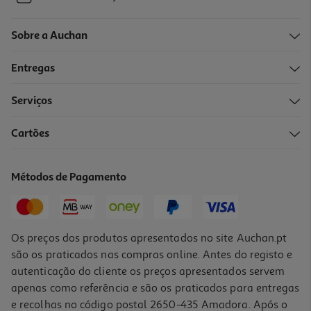
Sobre a Auchan
Entregas
Serviços
Cartões
Métodos de Pagamento
Os preços dos produtos apresentados no site Auchan.pt
são os praticados nas compras online. Antes do registo e
autenticação do cliente os preços apresentados servem
apenas como referência e são os praticados para entregas
e recolhas no código postal 2650-435 Amadora. Após o