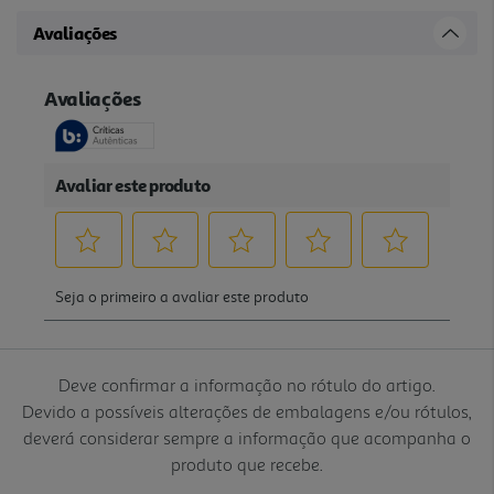
Avaliações
Deve confirmar a informação no rótulo do artigo.
Devido a possíveis alterações de embalagens e/ou rótulos,
deverá considerar sempre a informação que acompanha o
produto que recebe.