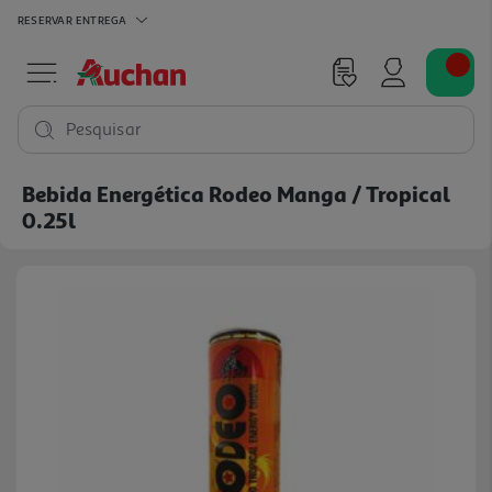
RESERVAR
ENTREGA
Pesquisar
Bebida Energética Rodeo Manga / Tropical
0.25l