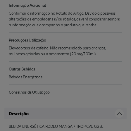
Informação Adicional
Confirmar a informação no Rótulo do Artigo. Devido a possíveis
alterações de embalagens e/ou rótulos, deverá considerar sempre
a informação que acompanha o produto que recebe.
Precauções Utilização
Elevado teor de cafeína. Não recomendado para crianças,
mulheres grávidas ou a amamentar (20 mg/100ml).
Outras Bebidas
Bebidas Energéticas
Conselhos de Utilização
.
Descrição
BEBIDA ENERGÉTICA RODEO MANGA / TROPICAL 0.25L