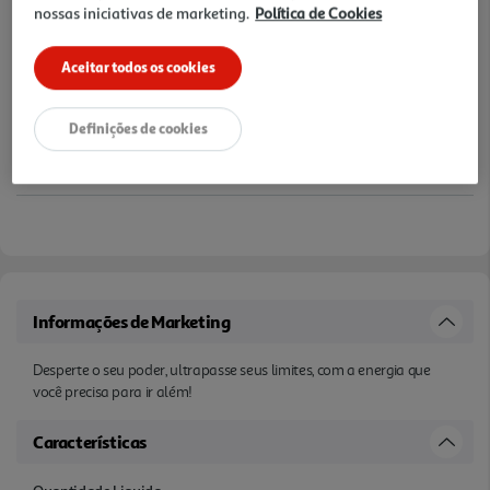
nossas iniciativas de marketing.
Política de Cookies
Aceitar todos os cookies
Definições de cookies
Informações de Marketing
Desperte o seu poder, ultrapasse seus limites, com a energia que
você precisa para ir além!
Características