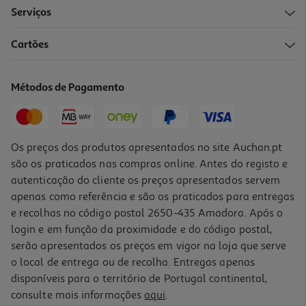
Serviços
Cartões
Métodos de Pagamento
Os preços dos produtos apresentados no site Auchan.pt
são os praticados nas compras online. Antes do registo e
autenticação do cliente os preços apresentados servem
apenas como referência e são os praticados para entregas
e recolhas no código postal 2650-435 Amadora. Após o
login e em função da proximidade e do código postal,
serão apresentados os preços em vigor na loja que serve
o local de entrega ou de recolha. Entregas apenas
disponíveis para o território de Portugal continental,
consulte mais informações
aqui
.