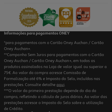
Informações para pagamentos ONEY
*para pagamentos com o Cartão Oney Auchan / Cartão
Oney Auchan+.
**Campanha Sem Juros para pagamentos com o Cartão
Oney Auchan / Cartão Oney Auchan+, em todos os
produtos assinalados na Loja de valor igual ou superior a
75€. Ao valor da compra acresce Comissão de
Formalização até 6% e Imposto do Selo, incluídos nas
prestações. Consulte detalhe
aqui
.
***O valor da primeira prestação depende do dia da
compra, refletindo o cálculo de juros diários. Ao valor das
prestações acresce o Imposto do Selo sobre a utilização
de Crédito.