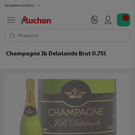
RESERVAR
ENTREGA
Pesquisar
Champagne Jb Delalande Brut 0.75l