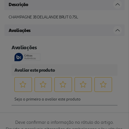
Descrição
CHAMPAGNE JB DELALANDE BRUT 0.75L
Avaliações
Deve confirmar a informação no rótulo do artigo.