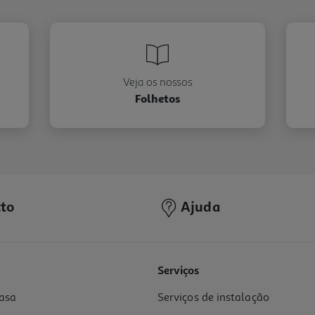
Veja os nossos
Folhetos
to
Ajuda
Serviços
asa
Serviços de instalação