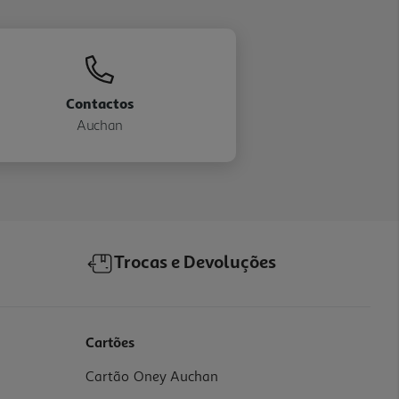
Contactos
Auchan
Trocas e Devoluções
Cartões
Cartão Oney Auchan