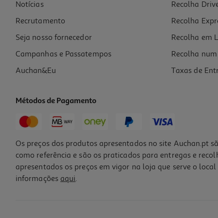
Notícias
Recolha Driv
Recrutamento
Recolha Expr
Seja nosso fornecedor
Recolha em L
Campanhas e Passatempos
Recolha num 
Auchan&Eu
Taxas de Ent
Métodos de Pagamento
Os preços dos produtos apresentados no site Auchan.pt sã
como referência e são os praticados para entregas e reco
apresentados os preços em vigor na loja que serve o local 
informações
aqui
.