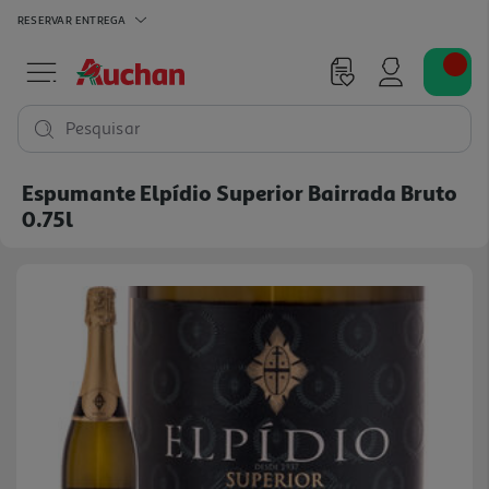
RESERVAR
ENTREGA
Pesquisar
Espumante Elpídio Superior Bairrada Bruto
0.75l