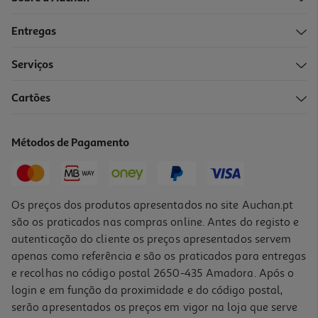
Entregas
Serviços
5.0
(2)
Cartões
Espumante Montanha Baga Bairrada 0.75l
13.05 €/Lt
Métodos de Pagamento
9,79 €
Os preços dos produtos apresentados no site Auchan.pt
são os praticados nas compras online. Antes do registo e
autenticação do cliente os preços apresentados servem
apenas como referência e são os praticados para entregas
e recolhas no código postal 2650-435 Amadora. Após o
login e em função da proximidade e do código postal,
serão apresentados os preços em vigor na loja que serve