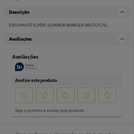
Descrição
ESPUMANTE ELPÍDIO SUPERIOR BAIRRADA BRUTO 0.75L
Avaliações