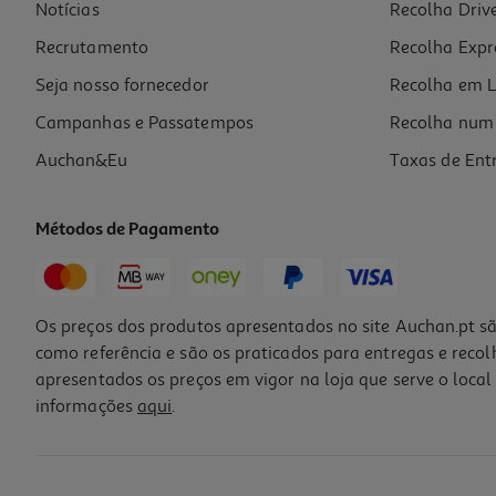
Notícias
Recolha Driv
Recrutamento
Recolha Expr
Seja nosso fornecedor
Recolha em L
Campanhas e Passatempos
Recolha num 
Auchan&Eu
Taxas de Ent
Métodos de Pagamento
Os preços dos produtos apresentados no site Auchan.pt sã
como referência e são os praticados para entregas e reco
apresentados os preços em vigor na loja que serve o local 
informações
aqui
.