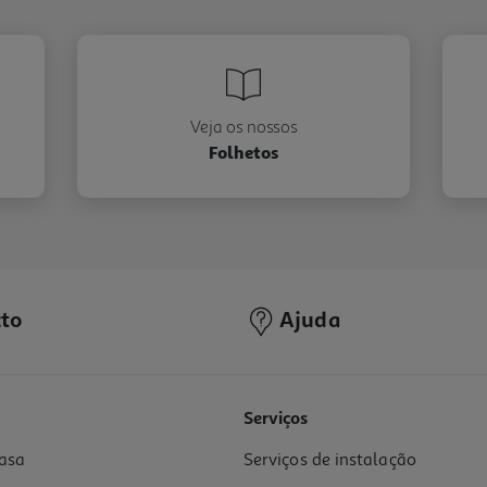
Veja os nossos
Folhetos
to
Ajuda
Serviços
asa
Serviços de instalação