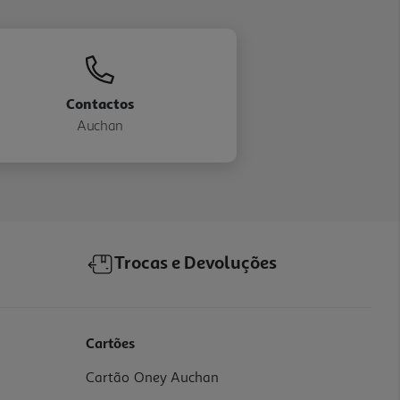
Contactos
Auchan
Trocas e Devoluções
Cartões
Cartão Oney Auchan