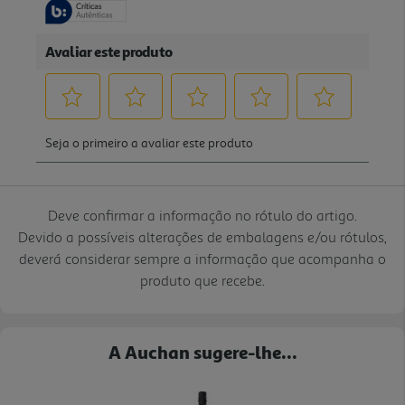
Deve confirmar a informação no rótulo do artigo.
Devido a possíveis alterações de embalagens e/ou rótulos,
deverá considerar sempre a informação que acompanha o
produto que recebe.
A Auchan sugere-lhe...