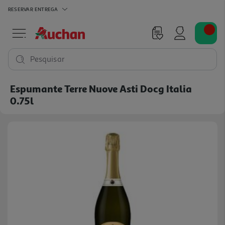
RESERVAR
ENTREGA
Pesquisar
Espumante Terre Nuove Asti Docg Italia
0.75l