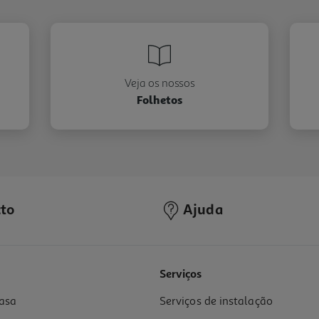
Veja os nossos
Folhetos
to
Ajuda
Serviços
asa
Serviços de instalação