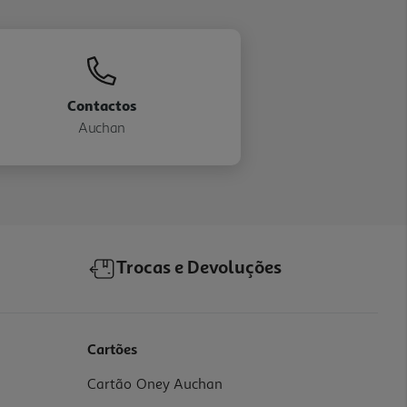
Contactos
Auchan
Trocas e Devoluções
Cartões
Cartão Oney Auchan