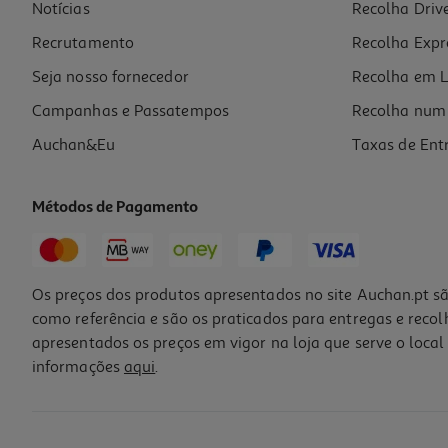
Notícias
Recolha Driv
Recrutamento
Recolha Expr
Seja nosso fornecedor
Recolha em L
Campanhas e Passatempos
Recolha num 
Auchan&Eu
Taxas de Ent
Métodos de Pagamento
Os preços dos produtos apresentados no site Auchan.pt sã
como referência e são os praticados para entregas e reco
apresentados os preços em vigor na loja que serve o local 
informações
aqui
.