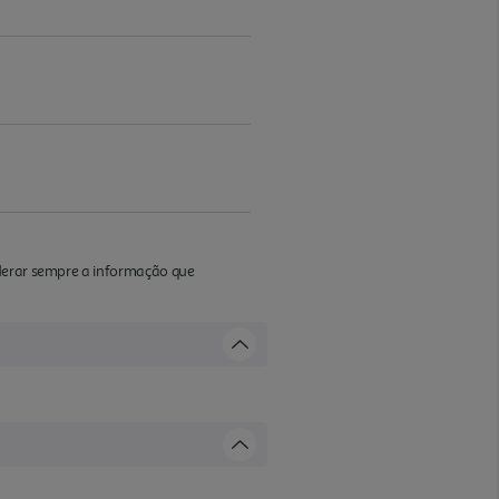
iderar sempre a informação que