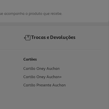
que acompanha o produto que recebe.
Trocas e Devoluções
Cartões
Cartão Oney Auchan
Cartão Oney Auchan+
Cartão Presente Auchan