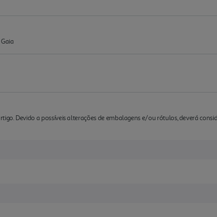
 Gaia
rtigo. Devido a possíveis alterações de embalagens e/ou rótulos, deverá cons