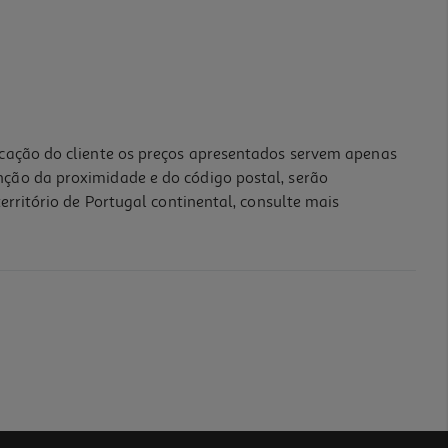
icação do cliente os preços apresentados servem apenas
nção da proximidade e do código postal, serão
erritório de Portugal continental, consulte mais