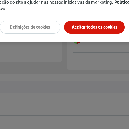
zação do site e ajudar nas nossas iniciativas de marketing.
Polític
ies
Definições de cookies
Aceitar todos os cookies