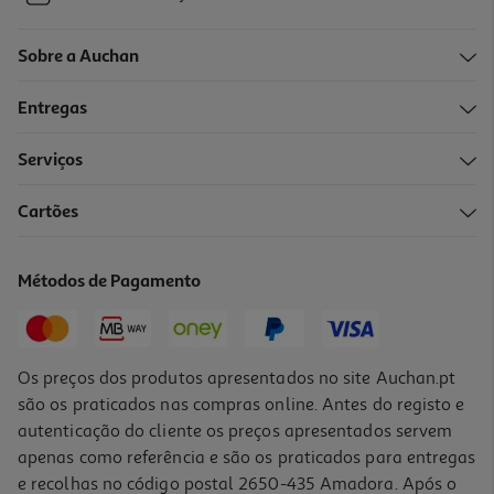
Sobre a Auchan
Entregas
Serviços
Cartões
Métodos de Pagamento
Os preços dos produtos apresentados no site Auchan.pt
são os praticados nas compras online. Antes do registo e
autenticação do cliente os preços apresentados servem
apenas como referência e são os praticados para entregas
e recolhas no código postal 2650-435 Amadora. Após o