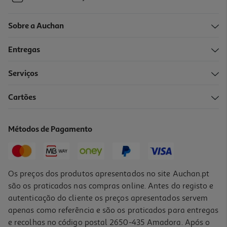
Sobre a Auchan
Entregas
Serviços
Cartões
Métodos de Pagamento
Os preços dos produtos apresentados no site Auchan.pt
são os praticados nas compras online. Antes do registo e
autenticação do cliente os preços apresentados servem
apenas como referência e são os praticados para entregas
e recolhas no código postal 2650-435 Amadora. Após o