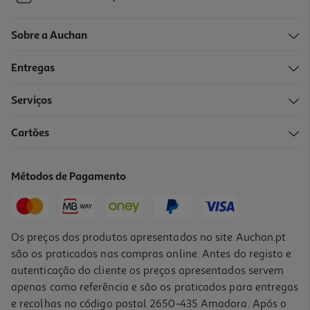
Sobre a Auchan
Entregas
Serviços
Cartões
Métodos de Pagamento
Os preços dos produtos apresentados no site Auchan.pt
são os praticados nas compras online. Antes do registo e
autenticação do cliente os preços apresentados servem
apenas como referência e são os praticados para entregas
e recolhas no código postal 2650-435 Amadora. Após o