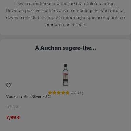
Deve confirmar a informação no rótulo do artigo.
Devido a possíveis alterações de embalagens e/ou rótulos,
deverá considerar sempre a informação que acompanha o
produto que recebe.
A Auchan sugere-lhe...
4.8
(4)
Vodka Trofeu Silver 70 Cl
11.41 €/Lt
7,99 €