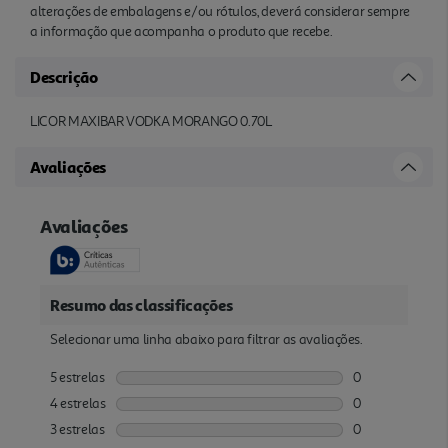
alterações de embalagens e/ou rótulos, deverá considerar sempre
a informação que acompanha o produto que recebe.
Descrição
LICOR MAXIBAR VODKA MORANGO 0.70L
Avaliações