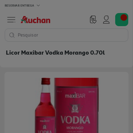
RESERVAR
ENTREGA
Pesquisar
Licor Maxibar Vodka Morango 0.70l