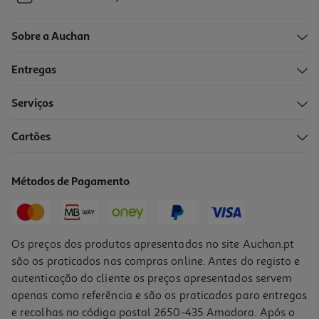
Sobre a Auchan
Entregas
Serviços
Cartões
Métodos de Pagamento
Os preços dos produtos apresentados no site Auchan.pt
são os praticados nas compras online. Antes do registo e
autenticação do cliente os preços apresentados servem
apenas como referência e são os praticados para entregas
e recolhas no código postal 2650-435 Amadora. Após o