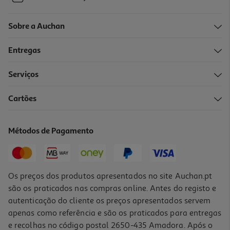
Sobre a Auchan
Entregas
Serviços
Cartões
Métodos de Pagamento
Os preços dos produtos apresentados no site Auchan.pt
são os praticados nas compras online. Antes do registo e
autenticação do cliente os preços apresentados servem
apenas como referência e são os praticados para entregas
e recolhas no código postal 2650-435 Amadora. Após o