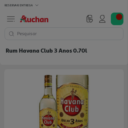
RESERVAR
ENTREGA
Pesquisar
Rum Havana Club 3 Anos 0.70l