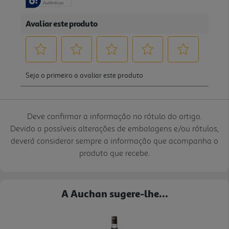
Deve confirmar a informação no rótulo do artigo.
Devido a possíveis alterações de embalagens e/ou rótulos,
deverá considerar sempre a informação que acompanha o
produto que recebe.
A Auchan sugere-lhe...