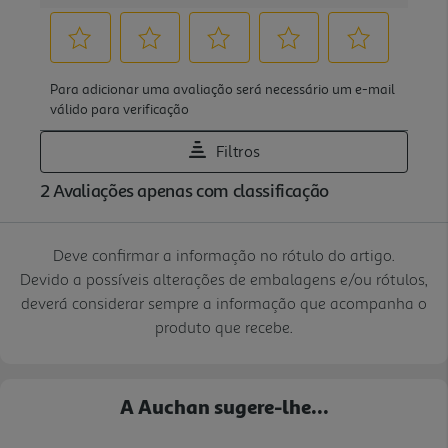
Deve confirmar a informação no rótulo do artigo.
Devido a possíveis alterações de embalagens e/ou rótulos,
deverá considerar sempre a informação que acompanha o
produto que recebe.
A Auchan sugere-lhe...