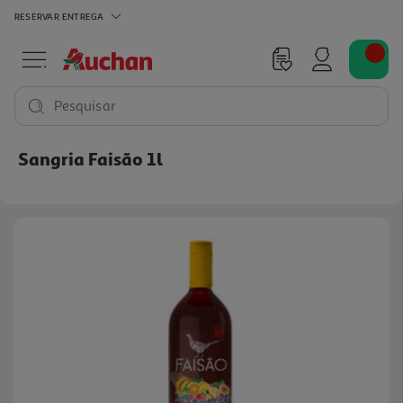
RESERVAR
ENTREGA
Pesquisar
Sangria Faisão 1l