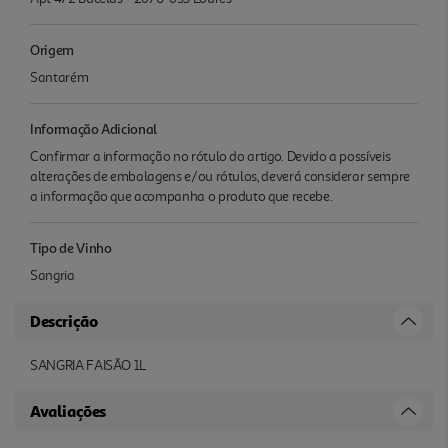
Origem
Santarém
Informação Adicional
Confirmar a informação no rótulo do artigo. Devido a possíveis
alterações de embalagens e/ou rótulos, deverá considerar sempre
a informação que acompanha o produto que recebe.
Tipo de Vinho
Sangria
Descrição
SANGRIA FAISÃO 1L
Avaliações