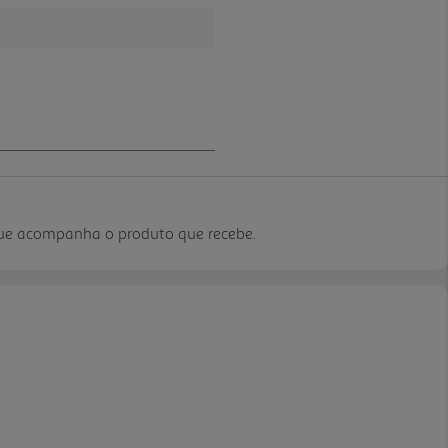
que acompanha o produto que recebe.