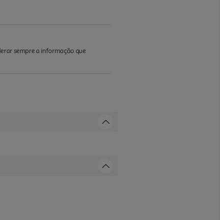
iderar sempre a informação que