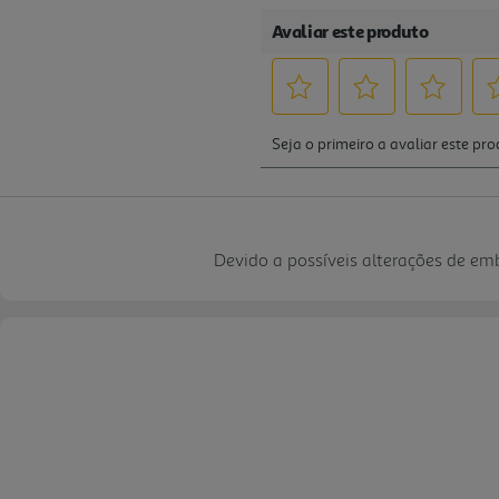
Devido a possíveis alterações de e