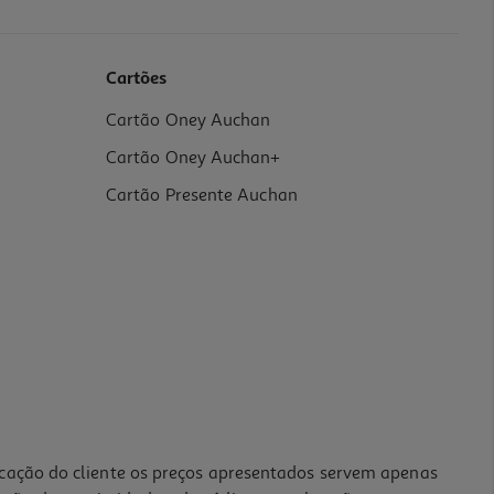
Cartões
Cartão Oney Auchan
Cartão Oney Auchan+
Cartão Presente Auchan
icação do cliente os preços apresentados servem apenas