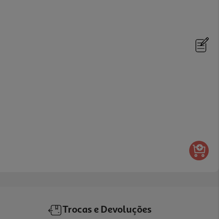
Trocas e Devoluções