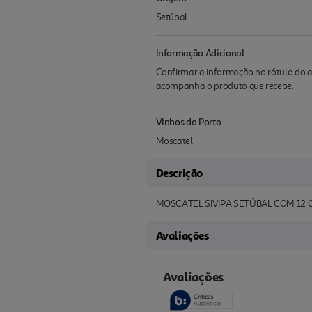
Setúbal
Informação Adicional
Confirmar a informação no rótulo do a
acompanha o produto que recebe.
Vinhos do Porto
Moscatel
Descrição
MOSCATEL SIVIPA SETÚBAL COM 12 
Avaliações