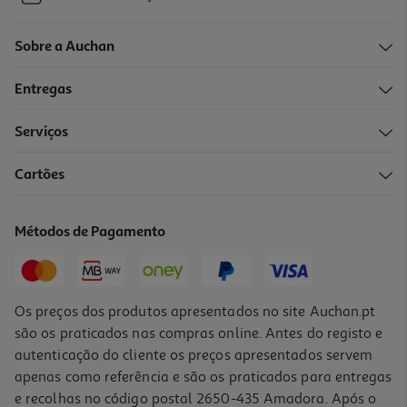
Sobre a Auchan
Entregas
Serviços
Cartões
Métodos de Pagamento
Os preços dos produtos apresentados no site Auchan.pt
são os praticados nas compras online. Antes do registo e
autenticação do cliente os preços apresentados servem
apenas como referência e são os praticados para entregas
e recolhas no código postal 2650-435 Amadora. Após o