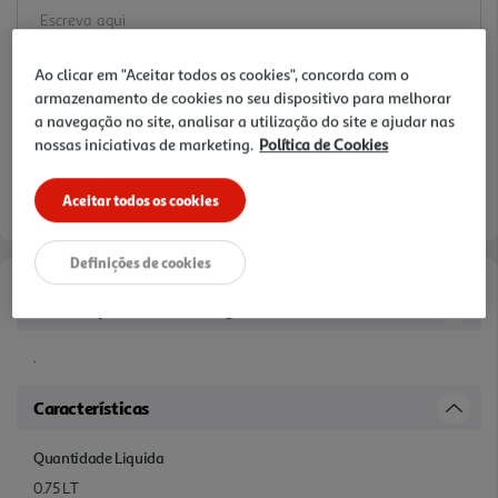
Ao clicar em "Aceitar todos os cookies", concorda com o
armazenamento de cookies no seu dispositivo para melhorar
a navegação no site, analisar a utilização do site e ajudar nas
nossas iniciativas de marketing.
Política de Cookies
Aceitar todos os cookies
Definições de cookies
Informações de Marketing
.
Características
Quantidade Liquida
0.75 LT