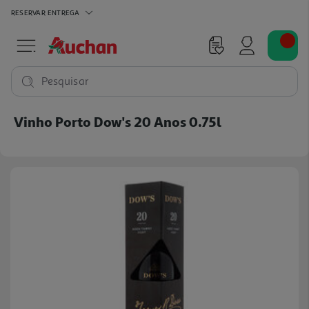
RESERVAR
ENTREGA
Pesquisar
Vinho Porto Dow's 20 Anos 0.75l