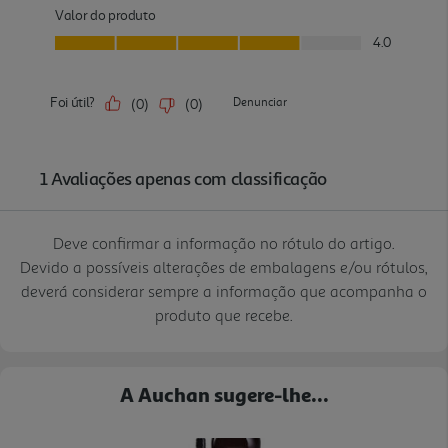
Deve confirmar a informação no rótulo do artigo.
Devido a possíveis alterações de embalagens e/ou rótulos,
deverá considerar sempre a informação que acompanha o
produto que recebe.
A Auchan sugere-lhe...