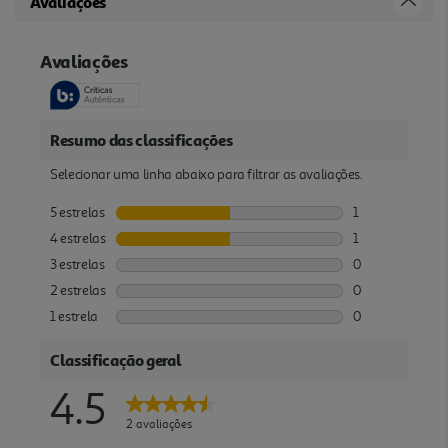
Avaliações