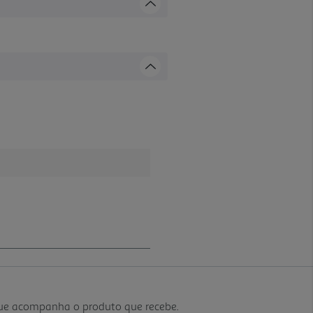
que acompanha o produto que recebe.