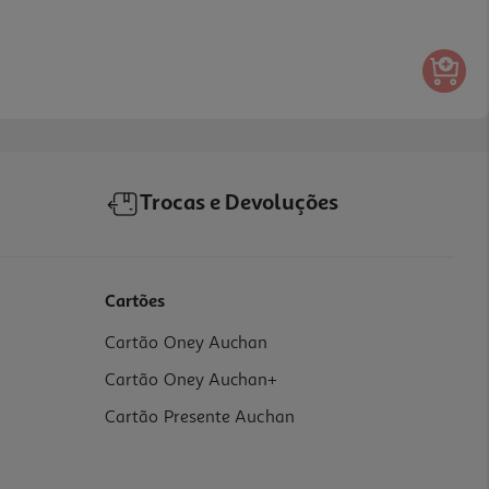
Trocas e Devoluções
Cartões
Cartão Oney Auchan
Cartão Oney Auchan+
Cartão Presente Auchan