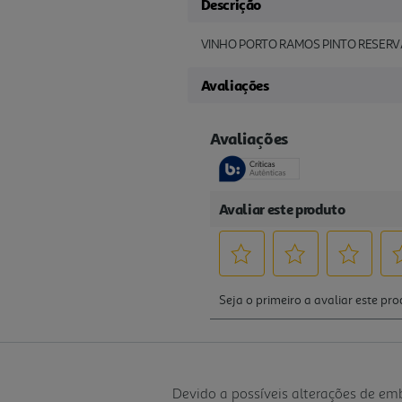
Descrição
VINHO PORTO RAMOS PINTO RESERVA
Avaliações
Devido a possíveis alterações de e