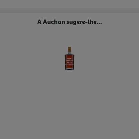
A Auchan sugere-lhe...