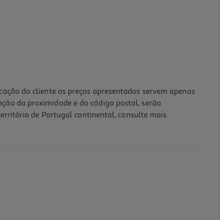
icação do cliente os preços apresentados servem apenas
nção da proximidade e do código postal, serão
erritório de Portugal continental, consulte mais