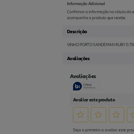
Informação Adicional
Confirmar a informação no rótulo do a
acompanha o produto que recebe.
Descrição
VINHO PORTO SANDEMAN RUBY 0.75
Avaliações