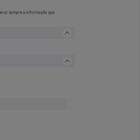
iderar sempre a informação que