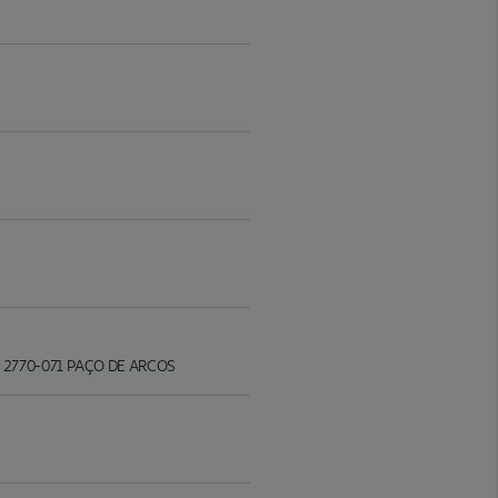
iz" 2770-071 PAÇO DE ARCOS