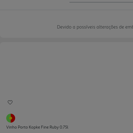
Devido a possíveis alterações de e
Vinho Porto Kopke Fine Ruby 0.75l