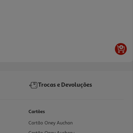
Trocas e Devoluções
Cartões
Cartão Oney Auchan