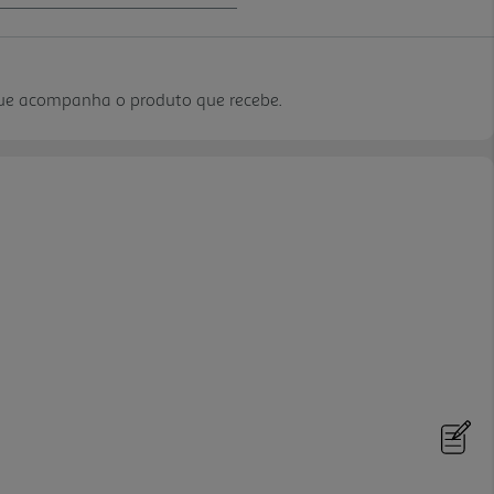
que acompanha o produto que recebe.