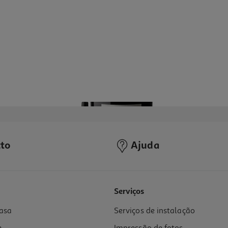
to
Ajuda
Serviços
asa
Serviços de instalação