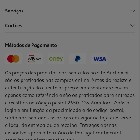
Serviços
Cartões
Métodos de Pagamento
Os preços dos produtos apresentados no site Auchan.pt
são os praticados nas compras online. Antes do registo e
autenticação do cliente os preços apresentados servem
apenas como referência e são os praticados para entregas
e recolhas no código postal 2650-435 Amadora. Após o
login e em função da proximidade e do código postal,
serão apresentados os preços em vigor na loja que serve
o local de entrega ou de recolha. Entregas apenas
disponíveis para o território de Portugal continental,