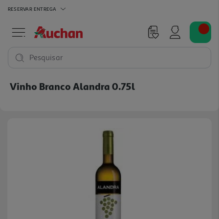
RESERVAR
ENTREGA
Pesquisar
Vinho Branco Alandra 0.75l