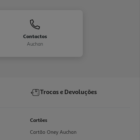
Contactos
Auchan
Trocas e Devoluções
Cartões
Cartão Oney Auchan