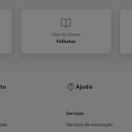
Veja os nossos
Folhetos
to
Ajuda
Serviços
asa
Serviços de instalação