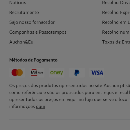
Notícias
Recolha Driv
Recrutamento
Recolha Expr
Seja nosso fornecedor
Recolha em L
Campanhas e Passatempos
Recolha num 
Auchan&Eu
Taxas de Ent
Métodos de Pagamento
Os preços dos produtos apresentados no site Auchan.pt sã
como referência e são os praticados para entregas e reco
apresentados os preços em vigor na loja que serve o local 
informações
aqui
.