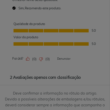
Deve confirmar a informação no rótulo do artigo.
Devido a possíveis alterações de embalagens e/ou rótulos,
deverá considerar sempre a informação que acompanha o