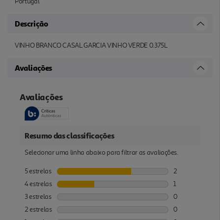
Portugal
Descrição
VINHO BRANCO CASAL GARCIA VINHO VERDE 0.375L
Avaliações