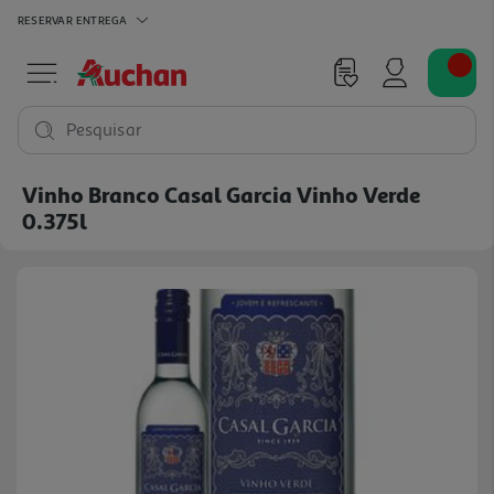
RESERVAR
ENTREGA
Pesquisar
Vinho Branco Casal Garcia Vinho Verde
0.375l