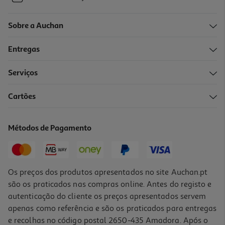
Sobre a Auchan
Entregas
Serviços
Cartões
Métodos de Pagamento
Os preços dos produtos apresentados no site Auchan.pt
são os praticados nas compras online. Antes do registo e
autenticação do cliente os preços apresentados servem
apenas como referência e são os praticados para entregas
e recolhas no código postal 2650-435 Amadora. Após o