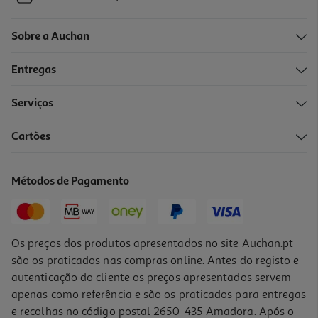
Sobre a Auchan
Entregas
Serviços
Cartões
Métodos de Pagamento
Os preços dos produtos apresentados no site Auchan.pt
são os praticados nas compras online. Antes do registo e
autenticação do cliente os preços apresentados servem
apenas como referência e são os praticados para entregas
e recolhas no código postal 2650-435 Amadora. Após o