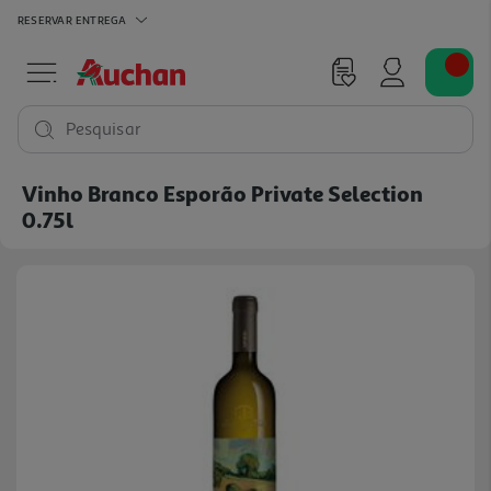
RESERVAR
ENTREGA
Pesquisar
Vinho Branco Esporão Private Selection
0.75l