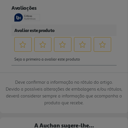
Deve confirmar a informação no rótulo do artigo.
Devido a possíveis alterações de embalagens e/ou rótulos,
deverá considerar sempre a informação que acompanha o
produto que recebe.
A Auchan sugere-lhe...