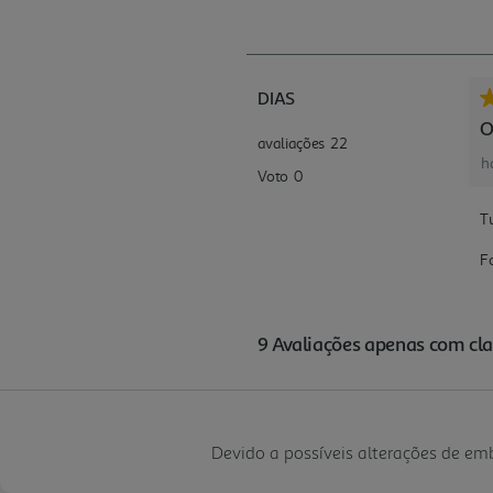
Devido a possíveis alterações de e