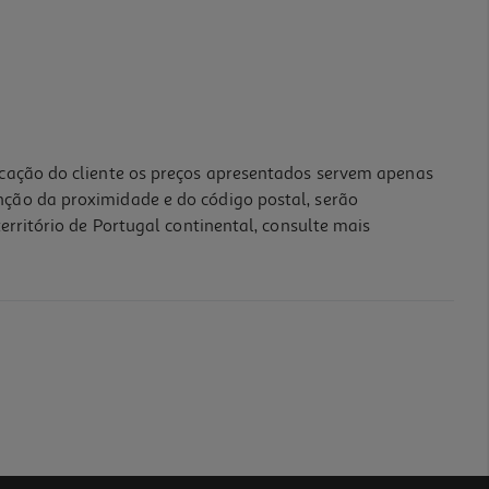
icação do cliente os preços apresentados servem apenas
nção da proximidade e do código postal, serão
erritório de Portugal continental, consulte mais