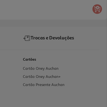
Trocas e Devoluções
Cartões
Cartão Oney Auchan
Cartão Oney Auchan+
Cartão Presente Auchan