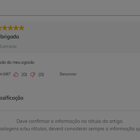
Deve confirmar a informação no rótulo do artigo.
mbalagens e/ou rótulos, deverá considerar sempre a informação 