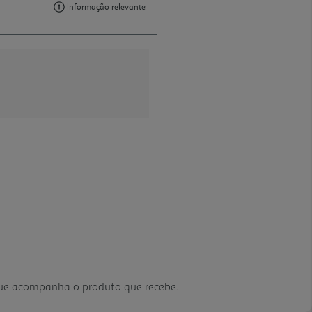
que acompanha o produto que recebe.