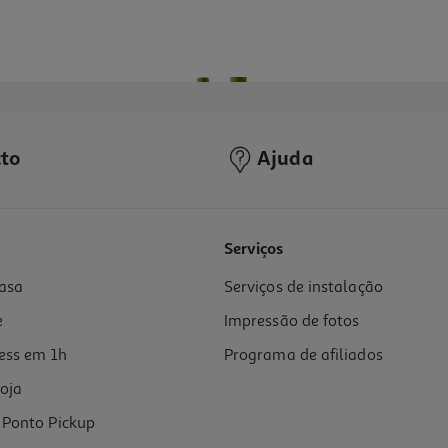
to
Ajuda
Serviços
asa
Serviços de instalação
e
Impressão de fotos
ess em 1h
Programa de afiliados
oja
Ponto Pickup