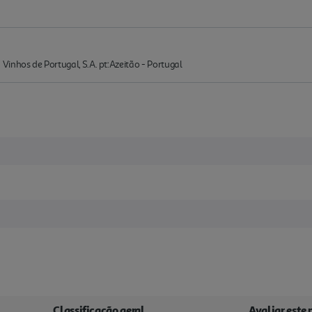
inhos de Portugal, S.A. pt:Azeitão - Portugal