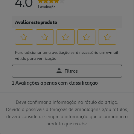
Deve confirmar a informação no rótulo do artigo.
Devido a possíveis alterações de embalagens e/ou rótulos,
deverá considerar sempre a informação que acompanha o
produto que recebe.