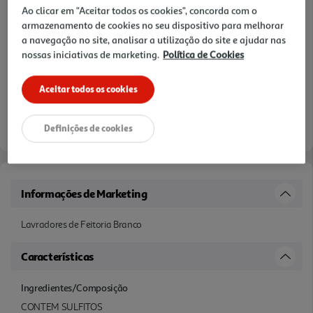
Ao clicar em "Aceitar todos os cookies", concorda com o
armazenamento de cookies no seu dispositivo para melhorar
a navegação no site, analisar a utilização do site e ajudar nas
nossas iniciativas de marketing.
Política de Cookies
Aceitar todos os cookies
Definições de cookies
Informações de Marketing
Lavradores de Feitoria Branco
Características
Ingredientes/Composição
CONTEM SULFITOS