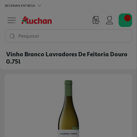
RESERVAR
ENTREGA
Pesquisar
Vinho Branco Lavradores De Feitoria Douro
0.75l