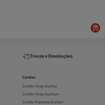
Trocas e Devoluções
Cartões
Cartão Oney Auchan
Cartão Oney Auchan+
Cartão Presente Auchan