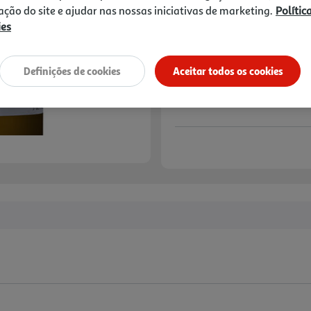
zação do site e ajudar nas nossas iniciativas de marketing.
Polític
ies
Definições de cookies
Aceitar todos os cookies