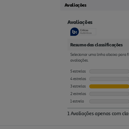
Avaliações