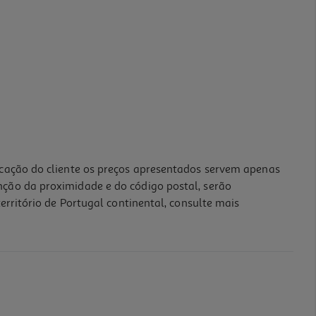
icação do cliente os preços apresentados servem apenas
nção da proximidade e do código postal, serão
erritório de Portugal continental, consulte mais