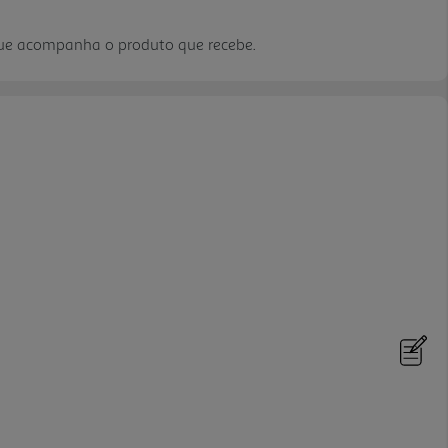
que acompanha o produto que recebe.