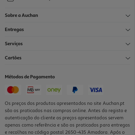
Sobre a Auchan
Entregas
Serviços
Cartões
Métodos de Pagamento
Os preços dos produtos apresentados no site Auchan.pt
são os praticados nas compras online. Antes do registo e
autenticação do cliente os preços apresentados servem
apenas como referência e são os praticados para entregas
e recolhas no código postal 2650-435 Amadora. Após o