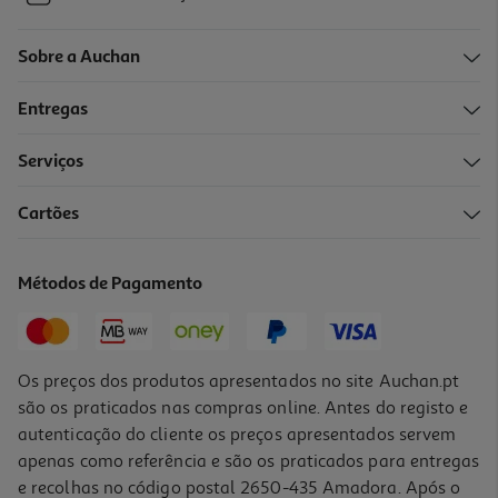
Sobre a Auchan
Entregas
Serviços
Cartões
Métodos de Pagamento
Os preços dos produtos apresentados no site Auchan.pt
são os praticados nas compras online. Antes do registo e
autenticação do cliente os preços apresentados servem
apenas como referência e são os praticados para entregas
e recolhas no código postal 2650-435 Amadora. Após o