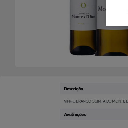
Descrição
VINHO BRANCO QUINTA DO MONTE D'O
Avaliações