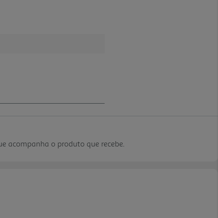
que acompanha o produto que recebe.