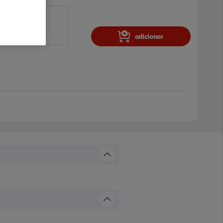
adicionar