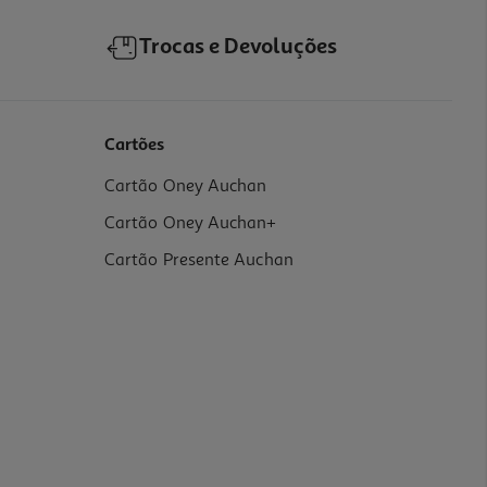
Trocas e Devoluções
Cartões
Cartão Oney Auchan
Cartão Oney Auchan+
Cartão Presente Auchan