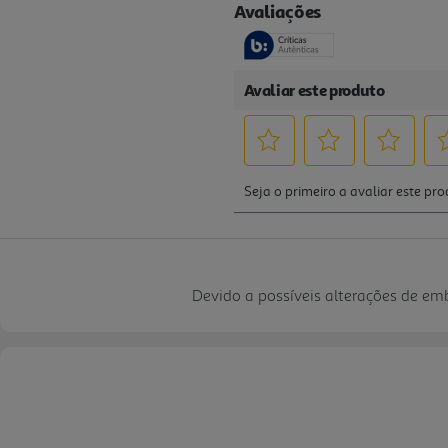
Devido a possíveis alterações de e