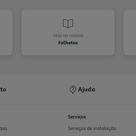
Veja os nossos
Folhetos
to
Ajuda
Serviços
asa
Serviços de instalação