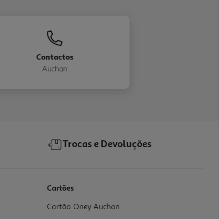
Contactos
Auchan
Trocas e Devoluções
Cartões
Cartão Oney Auchan