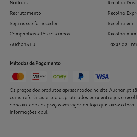
Notícias
Recolha Driv
Recrutamento
Recolha Expr
Seja nosso fornecedor
Recolha em L
Campanhas e Passatempos
Recolha num 
Auchan&Eu
Taxas de Ent
Métodos de Pagamento
Os preços dos produtos apresentados no site Auchan.pt sã
como referência e são os praticados para entregas e reco
apresentados os preços em vigor na loja que serve o local 
informações
aqui
.