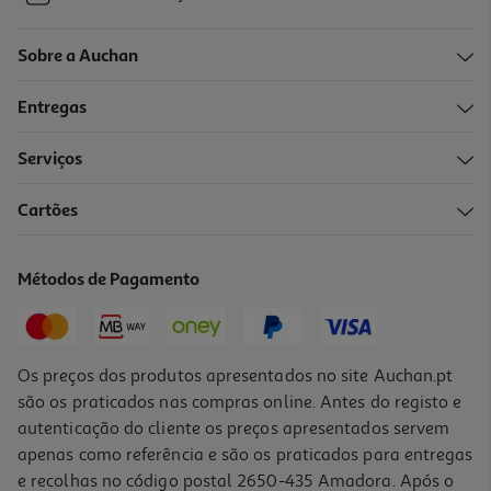
Sobre a Auchan
Entregas
Serviços
Cartões
Métodos de Pagamento
Os preços dos produtos apresentados no site Auchan.pt
são os praticados nas compras online. Antes do registo e
autenticação do cliente os preços apresentados servem
apenas como referência e são os praticados para entregas
e recolhas no código postal 2650-435 Amadora. Após o