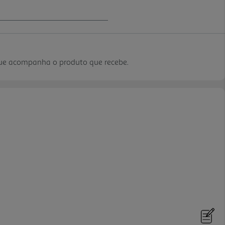
que acompanha o produto que recebe.