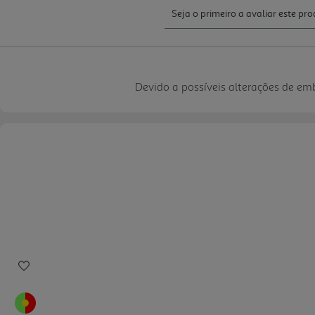
Devido a possíveis alterações de e