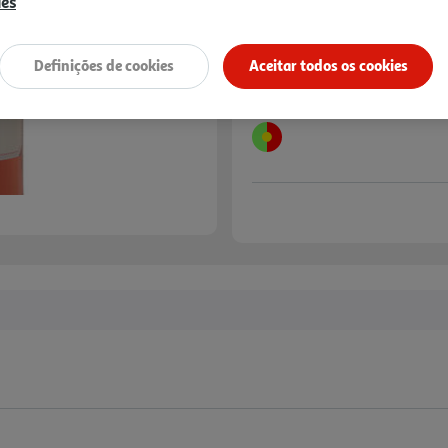
ies
Definições de cookies
Aceitar todos os cookies