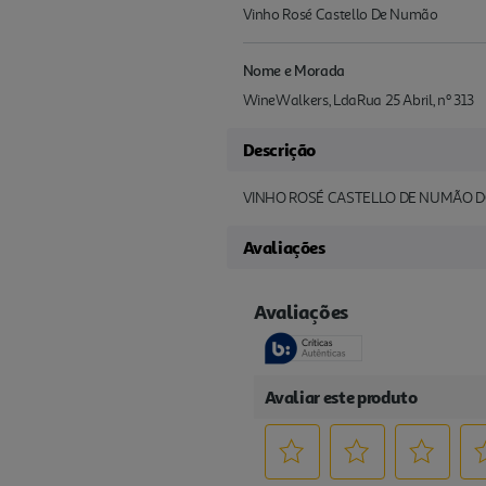
Vinho Rosé Castello De Numão
Nome e Morada
WineWalkers, LdaRua 25 Abril, nº 313
Descrição
VINHO ROSÉ CASTELLO DE NUMÃO D
Avaliações