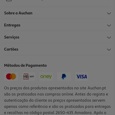
Sobre a Auchan
Entregas
Serviços
Cartões
Métodos de Pagamento
Os preços dos produtos apresentados no site Auchan.pt
são os praticados nas compras online. Antes do registo e
autenticação do cliente os preços apresentados servem
apenas como referência e são os praticados para entregas
e recolhas no código postal 2650-435 Amadora. Após o