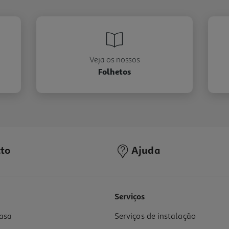
Veja os nossos
Folhetos
to
Ajuda
Serviços
asa
Serviços de instalação