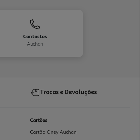
Contactos
Auchan
Trocas e Devoluções
Cartões
Cartão Oney Auchan