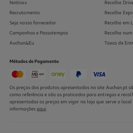
Notícias
Recolha Driv
Recrutamento
Recolha Expr
Seja nosso fornecedor
Recolha em L
Campanhas e Passatempos
Recolha num 
Auchan&Eu
Taxas de Ent
Métodos de Pagamento
Os preços dos produtos apresentados no site Auchan.pt sã
como referência e são os praticados para entregas e reco
apresentados os preços em vigor na loja que serve o local 
informações
aqui
.