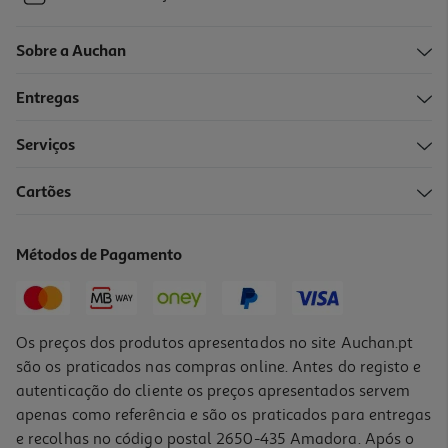
Sobre a Auchan
Entregas
Serviços
Cartões
Métodos de Pagamento
Os preços dos produtos apresentados no site Auchan.pt
são os praticados nas compras online. Antes do registo e
autenticação do cliente os preços apresentados servem
apenas como referência e são os praticados para entregas
e recolhas no código postal 2650-435 Amadora. Após o