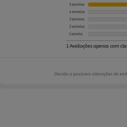
Devido a possíveis alterações de e