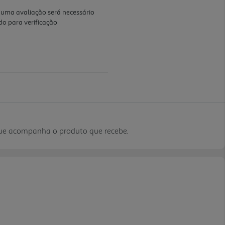
que acompanha o produto que recebe.