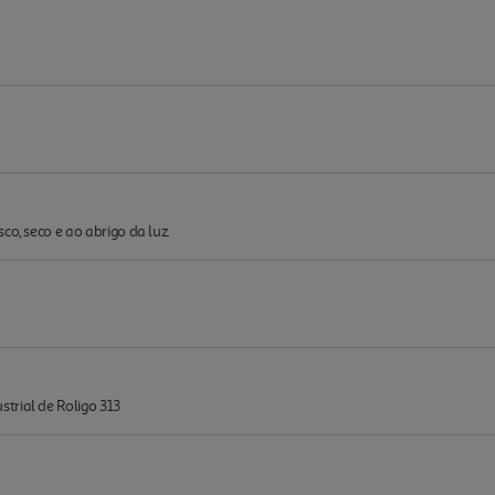
co, seco e ao abrigo da luz.
trial de Roligo 313