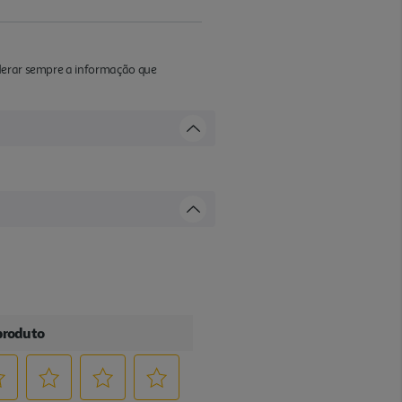
iderar sempre a informação que