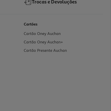
Trocas e Devoluções
Cartões
Cartão Oney Auchan
Cartão Oney Auchan+
Cartão Presente Auchan